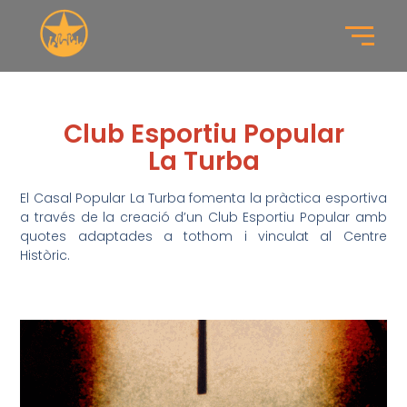
Club Esportiu Popular
La Turba
El Casal Popular La Turba fomenta la pràctica esportiva
a través de la creació d’un Club Esportiu Popular amb
quotes adaptades a tothom i vinculat al Centre
Històric.