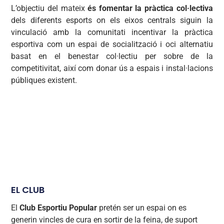
L’objectiu del mateix
és fomentar la pràctica col·lectiva
dels diferents esports on els eixos centrals siguin la
vinculació amb la comunitati incentivar la pràctica
esportiva com un espai de socialització i oci alternatiu
basat en el benestar col·lectiu per sobre de la
competitivitat, així com donar ús a espais i instal·lacions
públiques existent.
EL CLUB
El
Club Esportiu Popular
pretén ser un espai on es
generin vincles de cura en sortir de la feina, de suport