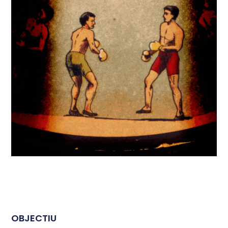
OBJECTIU