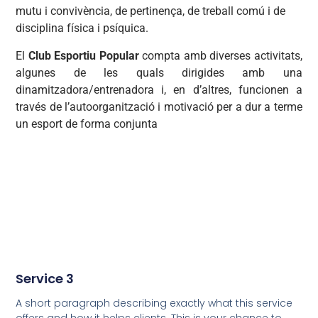
mutu i convivència, de pertinença, de treball comú i de
disciplina física i psíquica.
El
Club Esportiu Popular
compta amb diverses activitats,
algunes de les quals dirigides amb una
dinamitzadora/entrenadora i, en d’altres, funcionen a
través de l’autoorganització i motivació per a dur a terme
un esport de forma conjunta
Service 3
A short paragraph describing exactly what this service