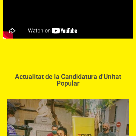
Actualitat de la Candidatura d'Unitat
Popular