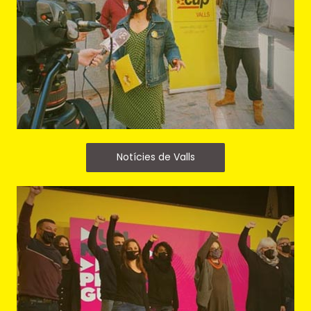
Notícies de Valls