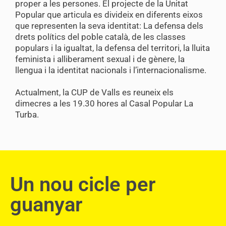
proper a les persones. El projecte de la Unitat
Popular que articula es divideix en diferents eixos
que representen la seva identitat: La defensa dels
drets polítics del poble català, de les classes
populars i la igualtat, la defensa del territori, la lluita
feminista i alliberament sexual i de gènere, la
llengua i la identitat nacionals i l’internacionalisme.
Actualment, la CUP de Valls es reuneix els
dimecres a les 19.30 hores al Casal Popular La
Turba.
Un nou cicle per
guanyar