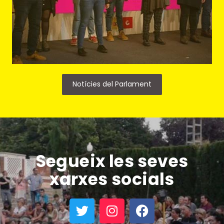
Notícies del Parlament
Segueix les seves
xarxes socials