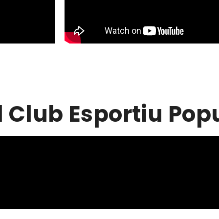
l Club Esportiu Pop