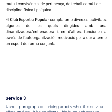
mutu i convivència, de pertinença, de treball comú i de
disciplina física i psíquica.
El
Club Esportiu Popular
compta amb diverses activitats,
algunes de les quals dirigides amb una
dinamitzadora/entrenadora i, en d’altres, funcionen a
través de l’autoorganització i motivació per a dur a terme
un esport de forma conjunta
Service 3
A short paragraph describing exactly what this service