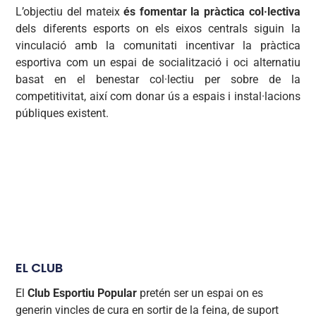
L’objectiu del mateix
és fomentar la pràctica col·lectiva
dels diferents esports on els eixos centrals siguin la
vinculació amb la comunitati incentivar la pràctica
esportiva com un espai de socialització i oci alternatiu
basat en el benestar col·lectiu per sobre de la
competitivitat, així com donar ús a espais i instal·lacions
públiques existent.
EL CLUB
El
Club Esportiu Popular
pretén ser un espai on es
generin vincles de cura en sortir de la feina, de suport