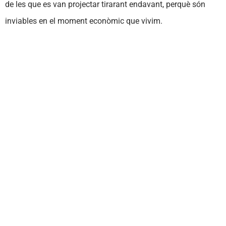
de les que es van projectar tirarant endavant, perquè són
inviables en el moment econòmic que vivim.