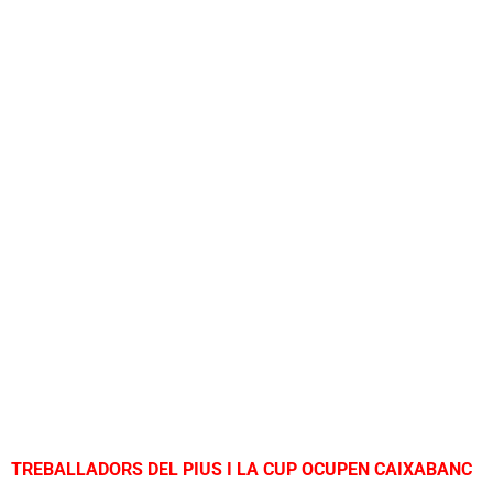
TREBALLADORS DEL PIUS I LA CUP OCUPEN CAIXABANC