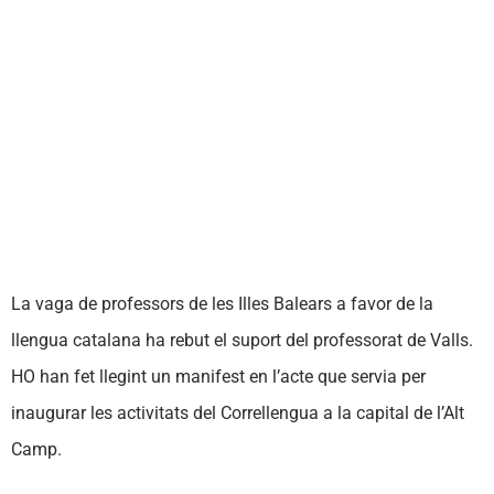
La vaga de professors de les Illes Balears a favor de la
llengua catalana ha rebut el suport del professorat de Valls.
HO han fet llegint un manifest en l’acte que servia per
inaugurar les activitats del Correllengua a la capital de l’Alt
Camp.