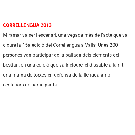
CORRELLENGUA 2013
Miramar va ser l’escenari, una vegada més de l’acte que va
cloure la 15a edició del Correllengua a Valls. Unes 200
persones van participar de la ballada dels elements del
bestiari, en una edició que va incloure, el dissabte a la nit,
una marxa de torxes en defensa de la llengua amb
centenars de participants.