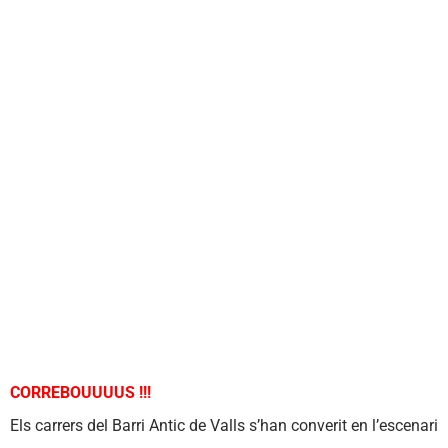
CORREBOUUUUS !!!
Els carrers del Barri Antic de Valls s’han converit en l’escenari