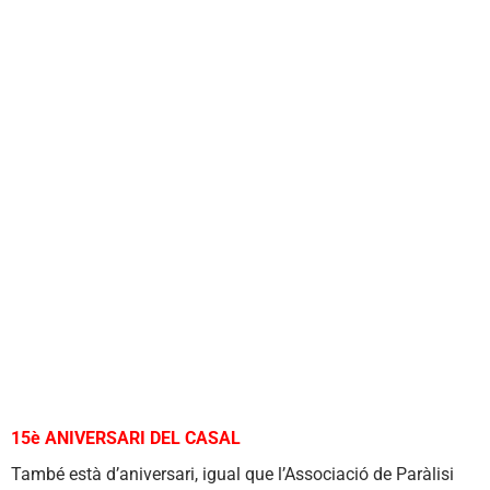
15è ANIVERSARI DEL CASAL
També està d’aniversari, igual que l’Associació de Paràlisi