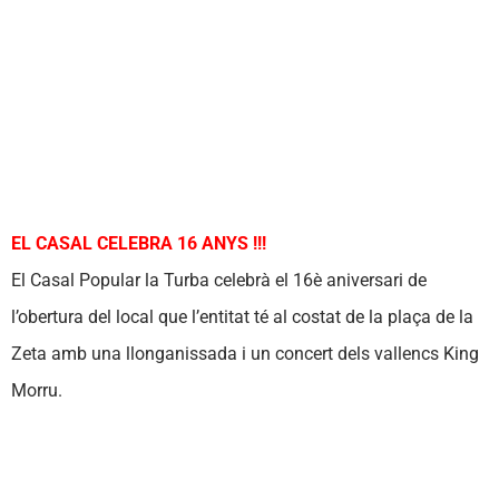
EL CASAL CELEBRA 16 ANYS !!!
El Casal Popular la Turba celebrà el 16è aniversari de
l’obertura del local que l’entitat té al costat de la plaça de la
Zeta amb una llonganissada i un concert dels vallencs King
Morru.