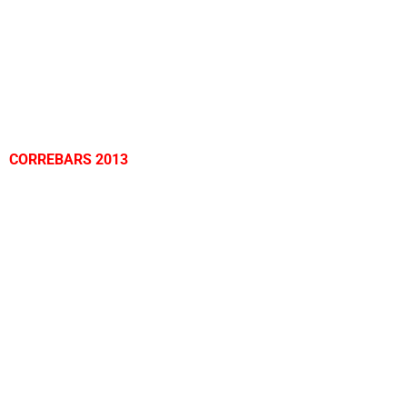
CORREBARS 2013