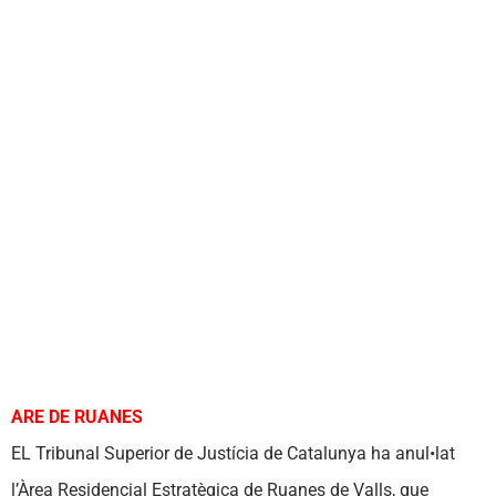
ARE DE RUANES
EL Tribunal Superior de Justícia de Catalunya ha anul•lat
l’Àrea Residencial Estratègica de Ruanes de Valls, que