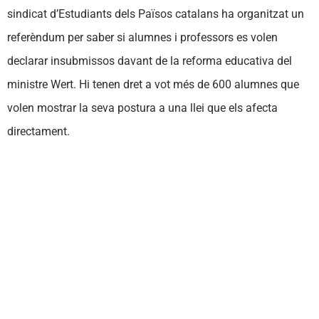
sindicat d’Estudiants dels Països catalans ha organitzat un
referèndum per saber si alumnes i professors es volen
declarar insubmissos davant de la reforma educativa del
ministre Wert. Hi tenen dret a vot més de 600 alumnes que
volen mostrar la seva postura a una llei que els afecta
directament.