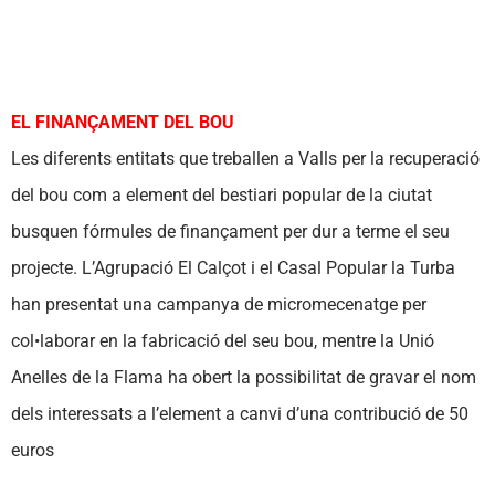
EL FINANÇAMENT DEL BOU
Les diferents entitats que treballen a Valls per la recuperació
del bou com a element del bestiari popular de la ciutat
busquen fórmules de finançament per dur a terme el seu
projecte. L’Agrupació El Calçot i el Casal Popular la Turba
han presentat una campanya de micromecenatge per
col•laborar en la fabricació del seu bou, mentre la Unió
Anelles de la Flama ha obert la possibilitat de gravar el nom
dels interessats a l’element a canvi d’una contribució de 50
euros