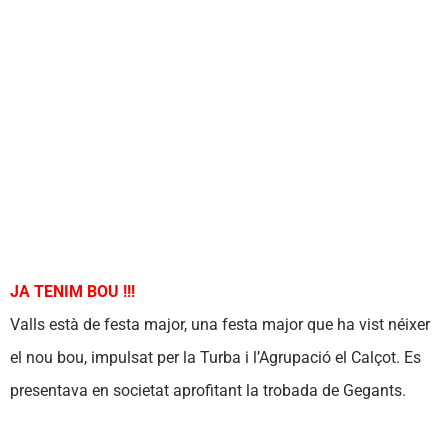
JA TENIM BOU !!!
Valls està de festa major, una festa major que ha vist néixer
el nou bou, impulsat per la Turba i l’Agrupació el Calçot. Es
presentava en societat aprofitant la trobada de Gegants.