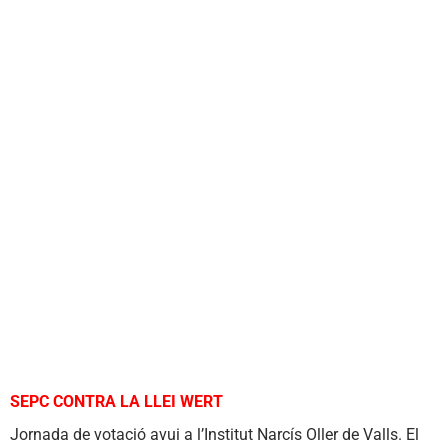
SEPC CONTRA LA LLEI WERT
Jornada de votació avui a l’Institut Narcís Oller de Valls. El