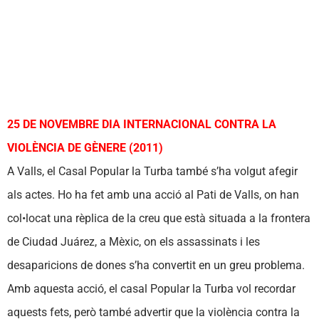
25 DE NOVEMBRE DIA INTERNACIONAL CONTRA LA
VIOLÈNCIA DE GÈNERE (2011)
A Valls, el Casal Popular la Turba també s’ha volgut afegir
als actes. Ho ha fet amb una acció al Pati de Valls, on han
col•locat una rèplica de la creu que està situada a la frontera
de Ciudad Juárez, a Mèxic, on els assassinats i les
desaparicions de dones s’ha convertit en un greu problema.
Amb aquesta acció, el casal Popular la Turba vol recordar
aquests fets, però també advertir que la violència contra la