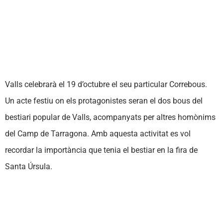
Valls celebrarà el 19 d’octubre el seu particular Correbous.
Un acte festiu on els protagonistes seran el dos bous del
bestiari popular de Valls, acompanyats per altres homònims
del Camp de Tarragona. Amb aquesta activitat es vol
recordar la importància que tenia el bestiar en la fira de
Santa Úrsula.