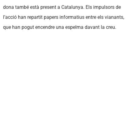
dona també està present a Catalunya. Els impulsors de
l’acció han repartit papers informatius entre els vianants,
que han pogut encendre una espelma davant la creu.