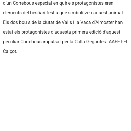
d’un Correbous especial en què els protagonistes eren
elements del bestiari festiu que simbolitzen aquest animal.
Els dos bou s de la ciutat de Valls i la Vaca d’Almoster han
estat els protagonistes d’aquesta primera edició d’aquest
peculiar Correbous impulsat per la Colla Gegantera AAEET-El
Calçot.