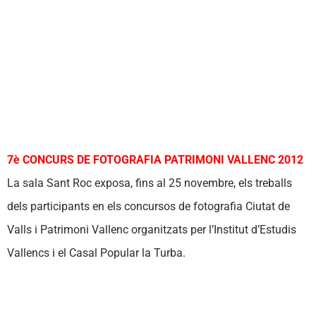
7è CONCURS DE FOTOGRAFIA PATRIMONI VALLENC 2012
La sala Sant Roc exposa, fins al 25 novembre, els treballs
dels participants en els concursos de fotografia Ciutat de
Valls i Patrimoni Vallenc organitzats per l’Institut d’Estudis
Vallencs i el Casal Popular la Turba.