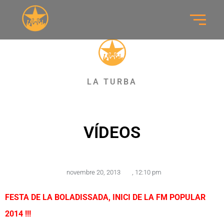
LA TURBA
VÍDEOS
novembre 20, 2013
,
12:10 pm
FESTA DE LA BOLADISSADA, INICI DE LA FM POPULAR
2014 !!!