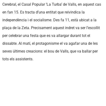
Cerebral, el Casal Popular ‘La Turba’ de Valls, en aquest cas
en fan 15. Es tracta d’una entitat que reivindica la
independència i el socialisme. Des fa 11, està ubicat a la
plaça de la Zeta. Precisament aquest indret va ser l’escollit
per celebrar una festa que es va allargar durant tot el
dissabte. Al matí, el protagonisme el va agafar una de les
seves últimes creacions: el bou de Valls, que va ballar per
tots els assistents.