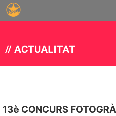
// ACTUALITAT
13è CONCURS FOTOGRÀ