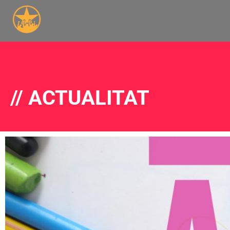
// ACTUALITAT