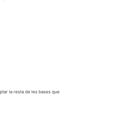
ceptar la resta de les bases que