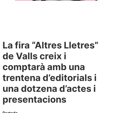
La fira “Altres Lletres”
de Valls creix i
comptarà amb una
trentena d’editorials i
una dotzena d’actes i
presentacions
Portada