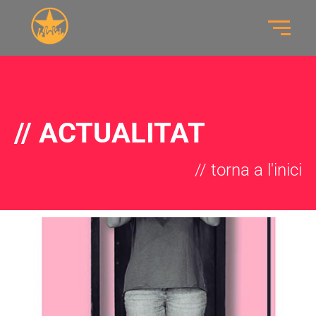
// ACTUALITAT
// torna a l'inici