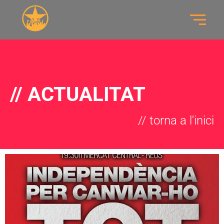
// ACTUALITAT
// torna a l'inici