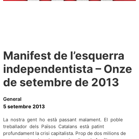
Manifest de l’esquerra
independentista – Onze
de setembre de 2013
General
5 setembre 2013
La nostra gent ho està passant malament. El poble
treballador dels Països Catalans està patint
profundament la crisi capitalista. Prop de dos milions de