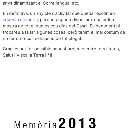
anys dinamitzant el Correllengua, etc.
En definitiva, un any ple d’activitat que queda recollit en
aquesta memòria
, perquè pugueu disposar d’una petita
mostra de tot el que es cou dins del Casal. Evidentment hi
trobareu a faltar algunes coses, però tenim el mal costum de
no fer un recull exhaustiu de tot plegat.
Gràcies per fer possible aquest projecte entre tots i totes,
Salut i Visca la Terra !!*!!