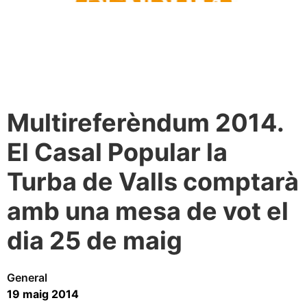
Multireferèndum 2014.
El Casal Popular la
Turba de Valls comptarà
amb una mesa de vot el
dia 25 de maig
General
19 maig 2014