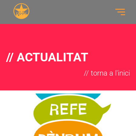
// ACTUALITAT
// torna a l'inici