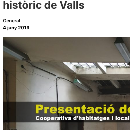
històric de Valls
General
4 juny 2019