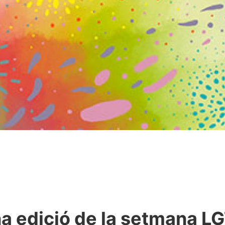
na edició de la setmana L