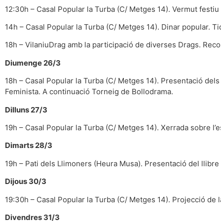
12:30h – Casal Popular la Turba (C/ Metges 14). Vermut festi
14h – Casal Popular la Turba (C/ Metges 14). Dinar popular. Tiq
18h – VilaniuDrag amb la participació de diverses Drags. Recor
Diumenge 26/3
18h – Casal Popular la Turba (C/ Metges 14). Presentació dels 
Feminista. A continuació Torneig de Bollodrama.
Dilluns 27/3
19h – Casal Popular la Turba (C/ Metges 14). Xerrada sobre l’e
Dimarts 28/3
19h – Pati dels Llimoners (Heura Musa). Presentació del llibre
Dijous 30/3
19:30h – Casal Popular la Turba (C/ Metges 14). Projecció de la
Divendres 31/3