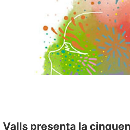
Valls presenta la cinque