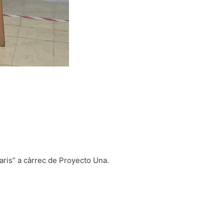
aris” a càrrec de Proyecto Una.