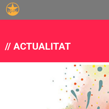
// ACTUALITAT